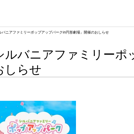
「シルバニアファミリーポップアップパークin円形劇場」開催のおしらせ
~「シルバニアファミリーポ
おしらせ