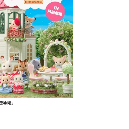
円形劇場」