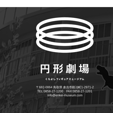
〒682-0864 鳥取県 倉吉市鍛冶町1-2971-2
TEL:0858-27-1200 FAX:0858-27-1201
info@enkei-museum.com