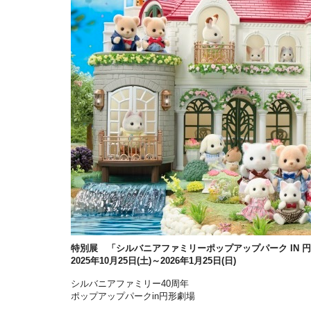
特別展 「シルバニアファミリーポップアップパーク IN 
2025年10月25日(土)～2026年1月25日(日)
シルバニアファミリー40周年
ポップアップパークin円形劇場