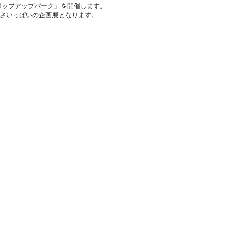
「ポップアップパーク」を開催します。
さいっぱいの企画展となります。