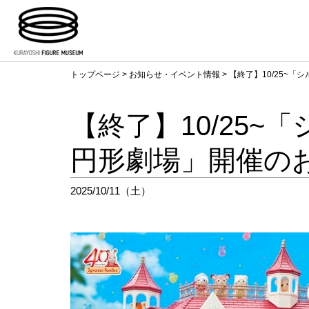
トップページ
>
お知らせ・イベント情報
> 【終了】10/25~
【終了】10/25
円形劇場」開催の
2025/10/11（土）