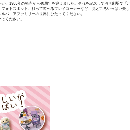
ーが、1985年の発売から40周年を迎えました。それを記念して円形劇場で
、フォトスポット、触って遊べるプレイコーナーなど、見どころいっぱい楽し
シルバニアファミリーの世界にひたってください。
いでください。