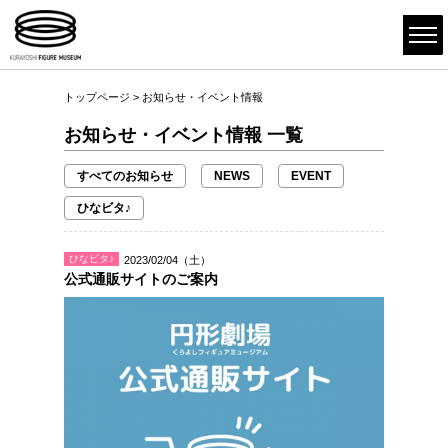
トップページ
> お知らせ・イベント情報
お知らせ・イベント情報 一覧
すべてのお知らせ
NEWS
EVENT
ひなビタ♪
ひなビタ♪
2023/02/04（土）
公式通販サイトのご案内