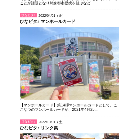
ことが話題となり姉妹都市提携を結ぶなど...
ひなビタ♪
2022/04/01（金）
ひなビタ♪ マンホールカード
【マンホールカード】第14弾マンホールカードとして、こ
こなつのマンホールカードが、2021年4月25...
ひなビタ♪
2022/10/01（土）
ひなビタ♪ リンク集